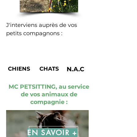
J'interviens auprès de vos
petits compagnons :
CHIENS
CHATS
N.A.C
MC PETSITTING, au service
de vos animaux de
compagnie :
EN SAVOIR +