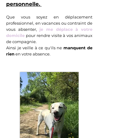
personnelle.
Que vous soyez en déplacement
professionnel, en vacances ou contraint de
vous absenter,
je me déplace à votre
domicile
pour rendre visite à vos animaux
de compagnie.
Ainsi je veille à ce qu'ils ne
manquent de
rien
en votre absence.