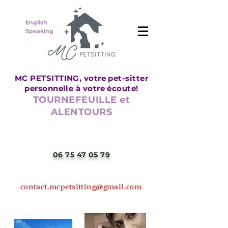
English
Speaking
MC PETSITTING, votre pet-sitter
personnelle à votre écoute!
TOURNEFEUILLE et
ALENTOURS
06 75 47 05 79
contact.mcpetsitting@gmail.com